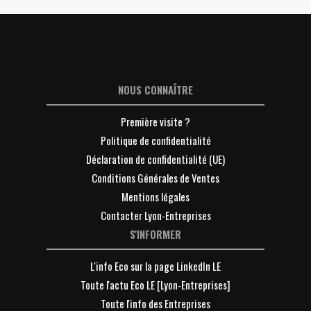
NOUS CONNAÎTRE
Première visite ?
Politique de confidentialité
Déclaration de confidentialité (UE)
Conditions Générales de Ventes
Mentions légales
Contacter Lyon-Entreprises
S'INFORMER
L'info Eco sur la page LinkedIn LE
Toute l'actu Eco LE [Lyon-Entreprises]
Toute l'info des Entreprises