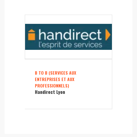
B TO B (SERVICES AUX
ENTREPRISES ET AUX
PROFESSIONNELS)
Handirect Lyon