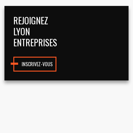
REJOIGNEZ
LYON
ENTREPRISES
INSCRIVEZ-VOUS