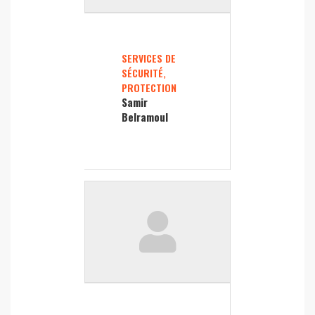
SERVICES DE
SÉCURITÉ,
PROTECTION
Samir
Belramoul