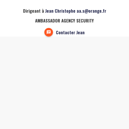
Dirigeant à
Jean Christophe aa.s@orange.fr
AMBASSADOR AGENCY SECURITY
Contacter Jean