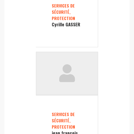
SERVICES DE
SÉCURITÉ,
PROTECTION
Cyrille GASSER
SERVICES DE
SÉCURITÉ,
PROTECTION
jean francois