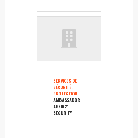
SERVICES DE
SÉCURITÉ,
PROTECTION
AMBASSADOR
AGENCY
SECURITY