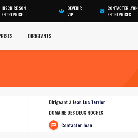
INSCRIRE SON
DEVENIR
CONTACTER LYON
ENTREPRISE
VIP
ENTREPRISES
PRISES
DIRIGEANTS
Dirigeant à
Jean Luc Terrier
DOMAINE DES DEUX ROCHES
Contacter Jean