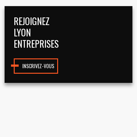
REJOIGNEZ
LYON
ENTREPRISES
INSCRIVEZ-VOUS