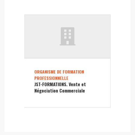
ORGANISME DE FORMATION
PROFESSIONNELLE
JST-FORMATIONS. Vente et
Négociation Commerciale