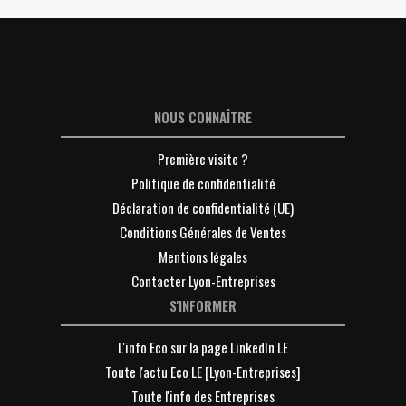
NOUS CONNAÎTRE
Première visite ?
Politique de confidentialité
Déclaration de confidentialité (UE)
Conditions Générales de Ventes
Mentions légales
Contacter Lyon-Entreprises
S'INFORMER
L'info Eco sur la page LinkedIn LE
Toute l'actu Eco LE [Lyon-Entreprises]
Toute l'info des Entreprises