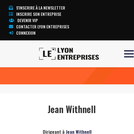
S'INSCRIRE À LA NEWSLETTER
INSCRIRE SON ENTREPRISE
DEVENIR VIP
CONTACTER LYON ENTREPRISES
CONNEXION
Accueil
Jean Withnell
TOUTE L’ACTUALITÉ LYON ENTREPRISES
Jean Withnell
Dirigeant à
Jean Withnell