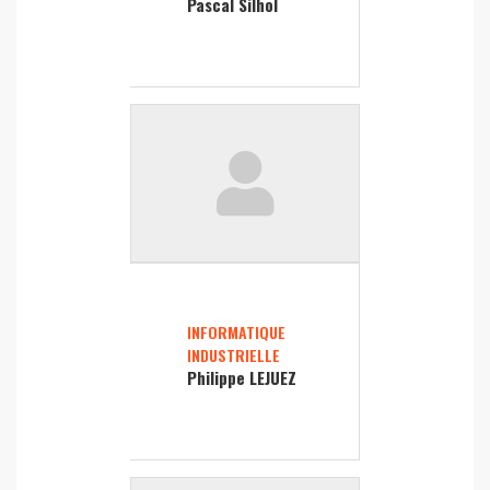
Pascal Silhol
INFORMATIQUE
INDUSTRIELLE
Philippe LEJUEZ