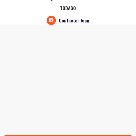
TOBAGO
Contacter Jean