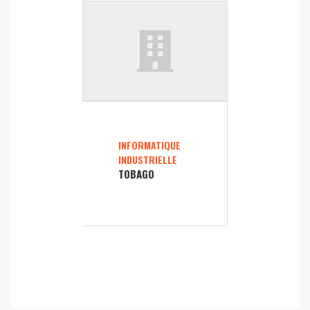
INFORMATIQUE
INDUSTRIELLE
TOBAGO