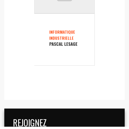
INFORMATIQUE
INDUSTRIELLE
PASCAL LESAGE
REJOIGNEZ