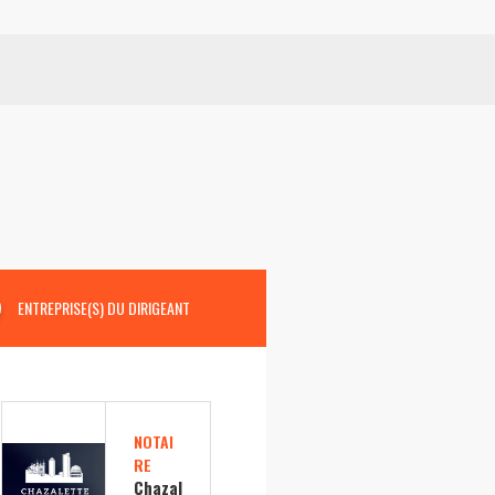
ENTREPRISE(S) DU DIRIGEANT
NOTAI
RE
Chazal