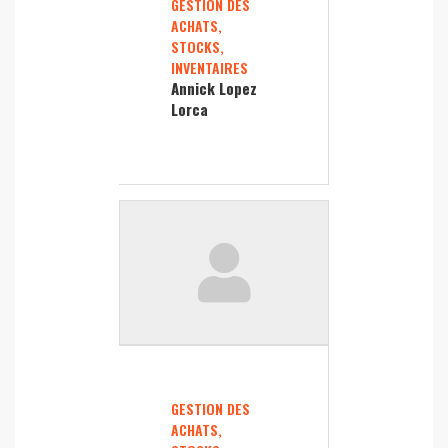
GESTION DES
ACHATS,
STOCKS,
INVENTAIRES
Annick Lopez
Lorca
GESTION DES
ACHATS,