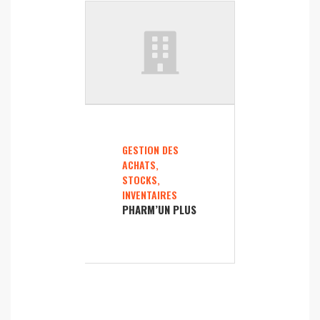
GESTION DES
ACHATS,
STOCKS,
INVENTAIRES
PHARM’UN PLUS