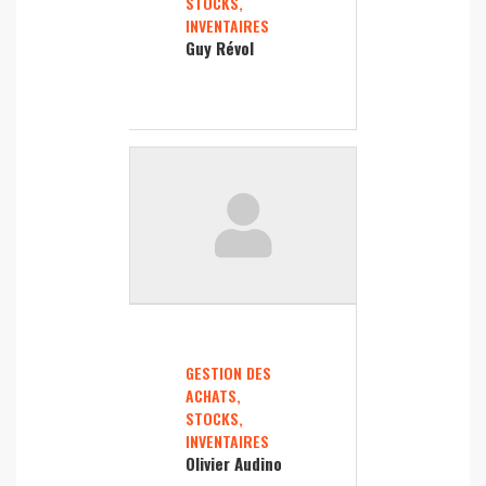
STOCKS,
INVENTAIRES
Guy Révol
GESTION DES
ACHATS,
STOCKS,
INVENTAIRES
Olivier Audino