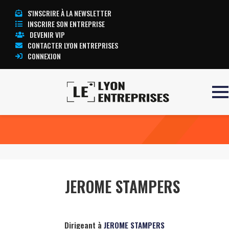
S'INSCRIRE À LA NEWSLETTER
INSCRIRE SON ENTREPRISE
DEVENIR VIP
CONTACTER LYON ENTREPRISES
CONNEXION
Accueil
JEROME STAMPERS
TOUTE L’ACTUALITÉ LYON ENTREPRISES
JEROME STAMPERS
Dirigeant à
JEROME STAMPERS