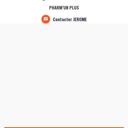
PHARM’UN PLUS
Contacter JEROME