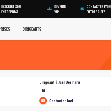
INSCRIRE SON
DEVENIR
CONTACTER LYON
ENTREPRISE
VIP
ENTREPRISES
PRISES
DIRIGEANTS
Dirigeant à
Joel Desmaris
U10
Contacter Joel