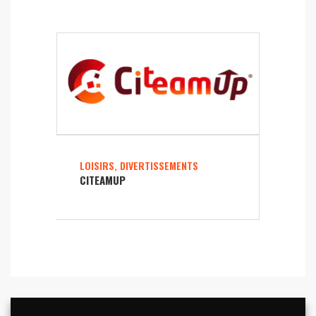
LOISIRS, DIVERTISSEMENTS
CITEAMUP