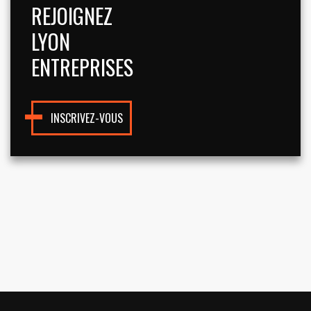
REJOIGNEZ
LYON
ENTREPRISES
INSCRIVEZ-VOUS