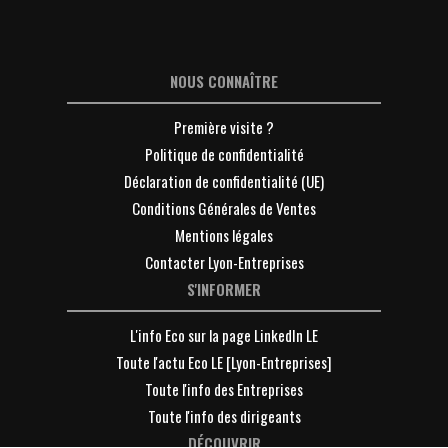
NOUS CONNAÎTRE
Première visite ?
Politique de confidentialité
Déclaration de confidentialité (UE)
Conditions Générales de Ventes
Mentions légales
Contacter Lyon-Entreprises
S'INFORMER
L'info Eco sur la page LinkedIn LE
Toute l'actu Eco LE [Lyon-Entreprises]
Toute l'info des Entreprises
Toute l'info des dirigeants
DÉCOUVRIR