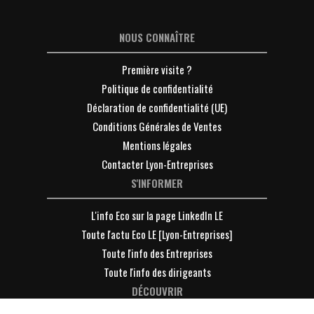
NOUS CONNAÎTRE
Première visite ?
Politique de confidentialité
Déclaration de confidentialité (UE)
Conditions Générales de Ventes
Mentions légales
Contacter Lyon-Entreprises
S'INFORMER
L'info Eco sur la page LinkedIn LE
Toute l'actu Eco LE [Lyon-Entreprises]
Toute l'info des Entreprises
Toute l'info des dirigeants
DÉCOUVRIR