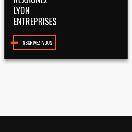
LYON
ENTREPRISES
INSCRIVEZ-VOUS