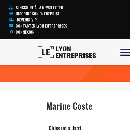
S'INSCRIRE À LA NEWSLETTER
INSCRIRE SON ENTREPRISE
DEVENIR VIP
CONTACTER LYON ENTREPRISES
CONNEXION
Accueil
Marine Coste
TOUTE L’ACTUALITÉ LYON ENTREPRISES
Marine Coste
Dirigeant à
Harri