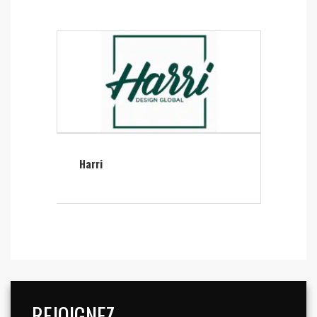
Harri
REJOIGNEZ