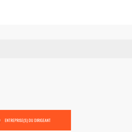
ENTREPRISE(S) DU DIRIGEANT