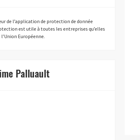
ur de l’application de protection de donnée
ection est utile à toutes les entreprises qu’elles
e l’Union Européenne.
ime Palluault