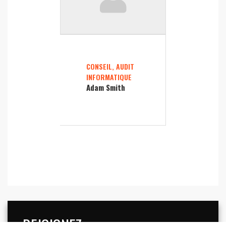
CONSEIL, AUDIT
INFORMATIQUE
Adam Smith
REJOIGNEZ