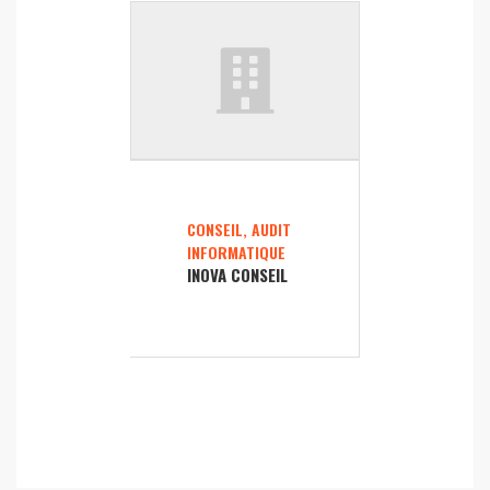
CONSEIL, AUDIT
INFORMATIQUE
INOVA CONSEIL