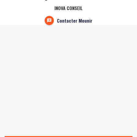
INOVA CONSEIL
Contacter Mounir