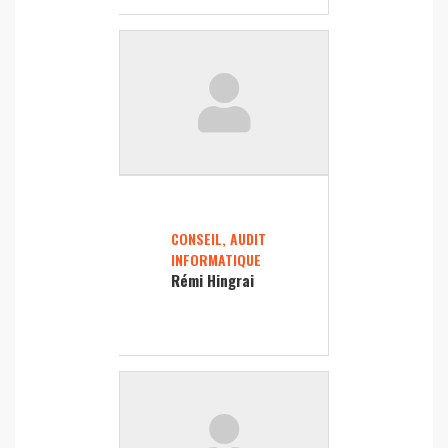
CONSEIL, AUDIT
INFORMATIQUE
Rémi Hingrai