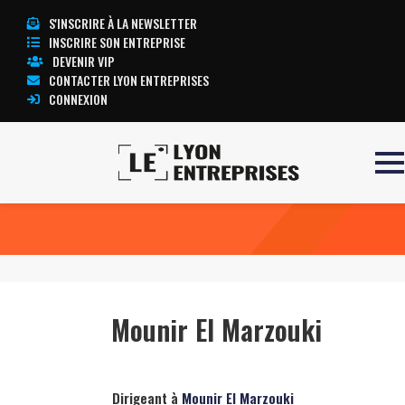
S'INSCRIRE À LA NEWSLETTER
INSCRIRE SON ENTREPRISE
DEVENIR VIP
CONTACTER LYON ENTREPRISES
CONNEXION
Accueil
Mounir El Marzouki
TOUTE L’ACTUALITÉ LYON ENTREPRISES
Mounir El Marzouki
Dirigeant à
Mounir El Marzouki