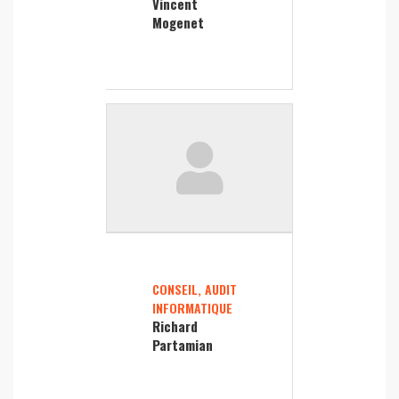
Vincent
Mogenet
CONSEIL, AUDIT
INFORMATIQUE
Richard
Partamian