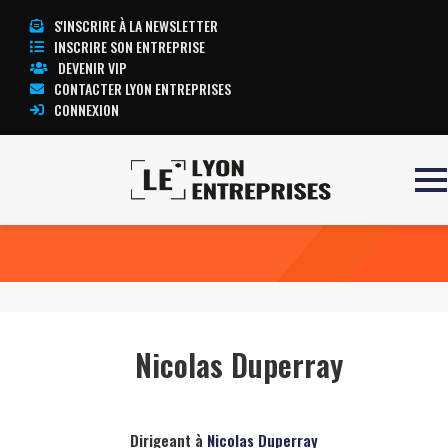
S'INSCRIRE À LA NEWSLETTER
INSCRIRE SON ENTREPRISE
DEVENIR VIP
CONTACTER LYON ENTREPRISES
CONNEXION
Accueil
Nicolas Duperray
TOUTE L’ACTUALITÉ LYON ENTREPRISES
Nicolas Duperray
Dirigeant à
Nicolas Duperray