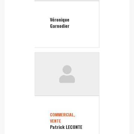
Véronique
Garnodier
COMMERCIAL,
VENTE
Patrick LECONTE