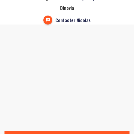
Dinovia
Contacter Nicolas