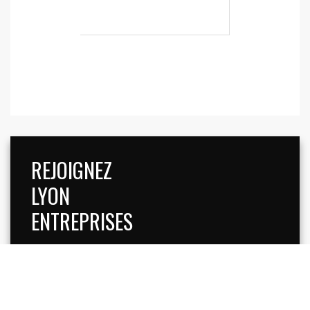
REJOIGNEZ
LYON
ENTREPRISES
INSCRIVEZ-VOUS