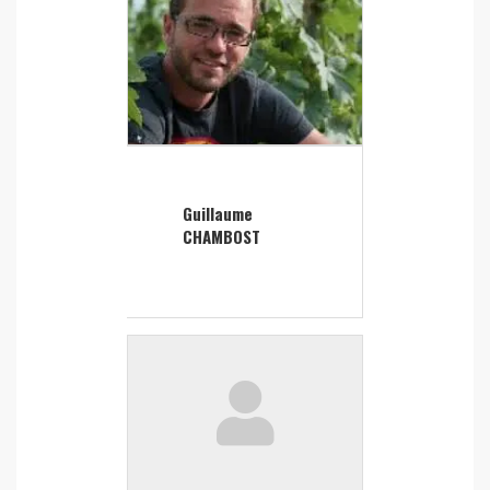
Guillaume
CHAMBOST