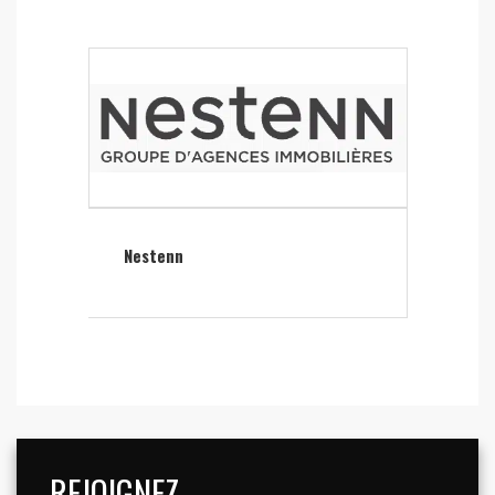
Nestenn
REJOIGNEZ