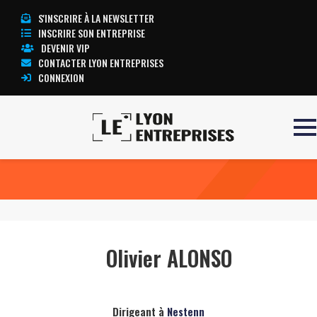
S'INSCRIRE À LA NEWSLETTER
INSCRIRE SON ENTREPRISE
DEVENIR VIP
CONTACTER LYON ENTREPRISES
CONNEXION
Accueil
Olivier ALONSO
TOUTE L’ACTUALITÉ LYON ENTREPRISES
Olivier ALONSO
Dirigeant à
Nestenn