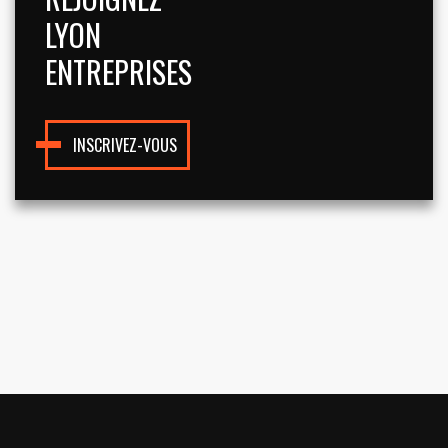
LYON
ENTREPRISES
INSCRIVEZ-VOUS