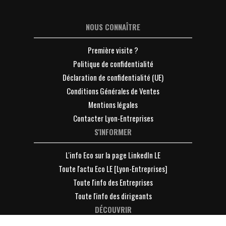
NOUS CONNAÎTRE
Première visite ?
Politique de confidentialité
Déclaration de confidentialité (UE)
Conditions Générales de Ventes
Mentions légales
Contacter Lyon-Entreprises
S'INFORMER
L'info Eco sur la page LinkedIn LE
Toute l'actu Eco LE [Lyon-Entreprises]
Toute l'info des Entreprises
Toute l'info des dirigeants
DÉCOUVRIR