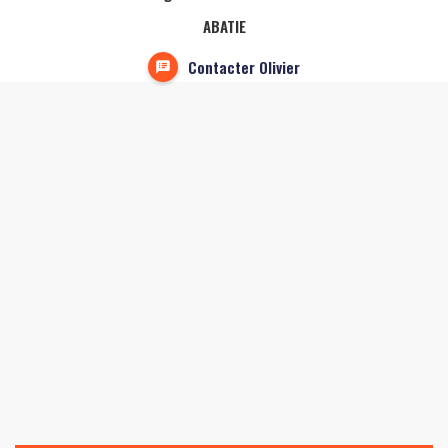
ABATIE
Contacter Olivier