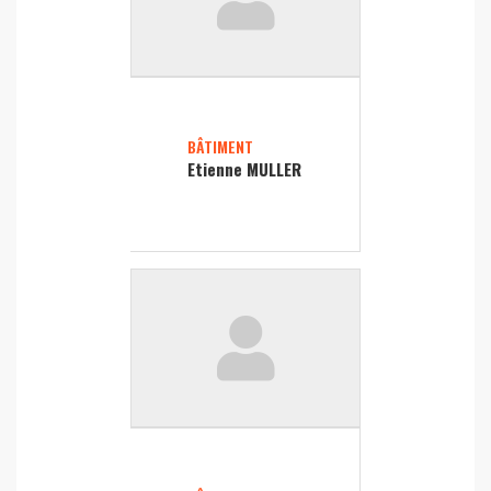
BÂTIMENT
Etienne MULLER