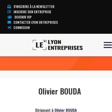
S'INSCRIRE À LA NEWSLETTER
INSCRIRE SON ENTREPRISE
DEVENIR VIP
CONTACTER LYON ENTREPRISES
CONNEXION
Accueil
Olivier BOUDA
TOUTE L’ACTUALITÉ LYON ENTREPRISES
Olivier BOUDA
Dirigeant à
Olivier BOUDA