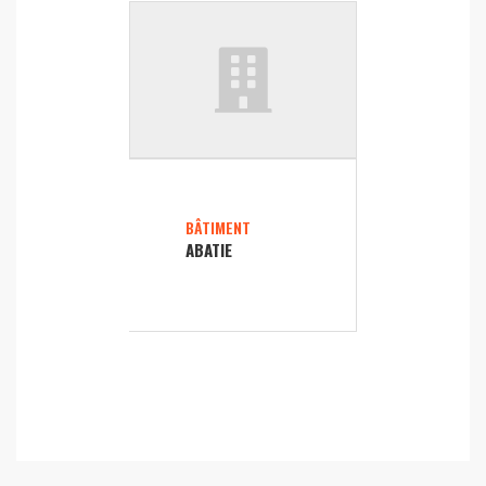
BÂTIMENT
ABATIE