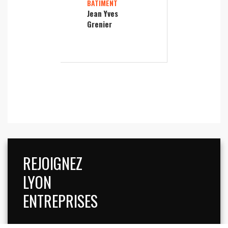
BÂTIMENT
Jean Yves
Grenier
REJOIGNEZ
LYON
ENTREPRISES