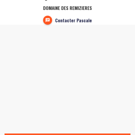
DOMAINE DES REMIZIERES
Contacter Pascale