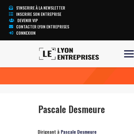
S'INSCRIRE À LA NEWSLETTER
INSCRIRE SON ENTREPRISE
DEVENIR VIP
CONTACTER LYON ENTREPRISES
CONNEXION
Accueil
Pascale Desmeure
TOUTE L’ACTUALITÉ LYON ENTREPRISES
Pascale Desmeure
Dirigeant à
Pascale Desmeure