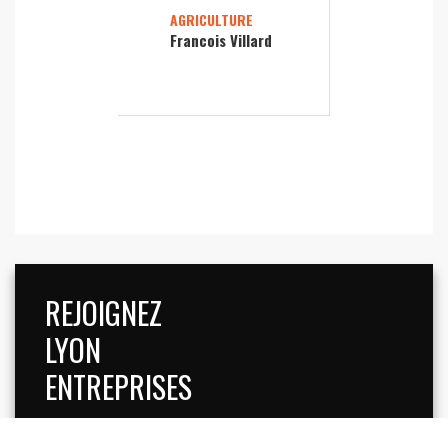
AGRICULTURE
Francois Villard
REJOIGNEZ
LYON
ENTREPRISES