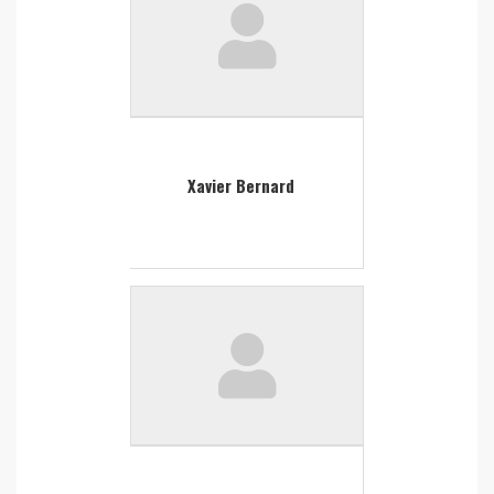
Xavier Bernard