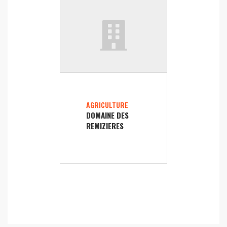
AGRICULTURE
DOMAINE DES
REMIZIERES