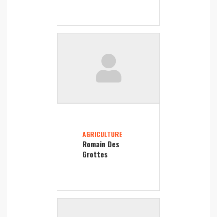
AGRICULTURE
Romain Des
Grottes