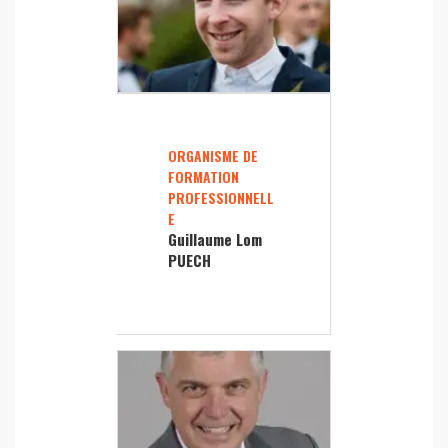
ORGANISME DE
FORMATION
PROFESSIONNELL
E
Guillaume Lom
PUECH