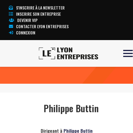
S'INSCRIRE À LA NEWSLETTER
INSCRIRE SON ENTREPRISE
DEVENIR VIP
CONTACTER LYON ENTREPRISES
CONNEXION
Accueil
Philippe Buttin
TOUTE L’ACTUALITÉ LYON ENTREPRISES
Philippe Buttin
Dirigeant à
Philippe Buttin