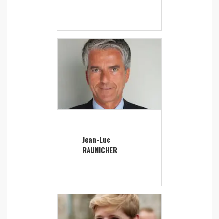
Jean-Luc
RAUNICHER