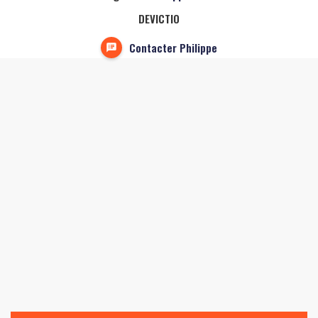
DEVICTIO
Contacter Philippe