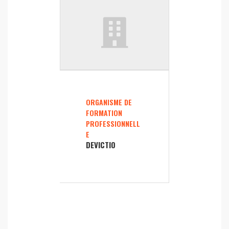
ORGANISME DE
FORMATION
PROFESSIONNELL
E
DEVICTIO