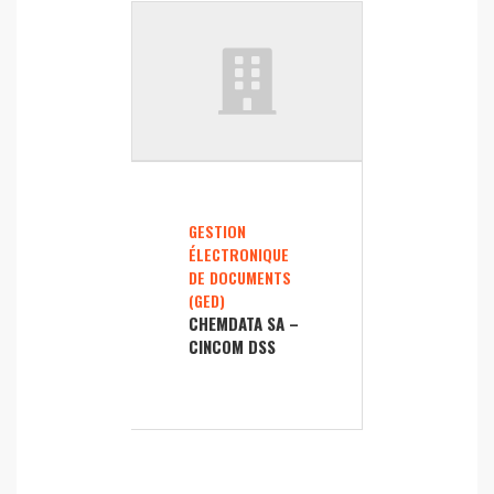
GESTION
ÉLECTRONIQUE
DE DOCUMENTS
(GED)
CHEMDATA SA –
CINCOM DSS