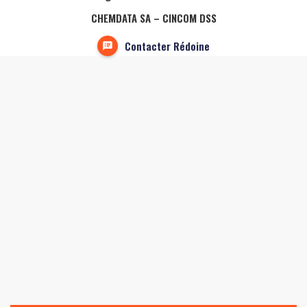
CHEMDATA SA – CINCOM DSS
Contacter Rédoine