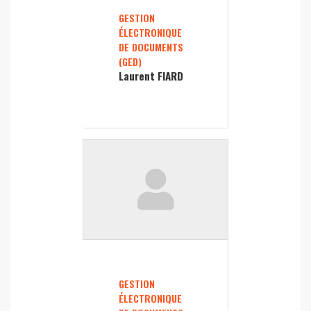
GESTION
ÉLECTRONIQUE
DE DOCUMENTS
(GED)
Laurent FIARD
GESTION
ÉLECTRONIQUE