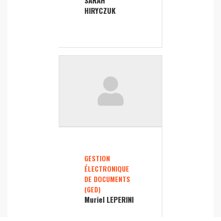
SARAH
HIRYCZUK
GESTION
ÉLECTRONIQUE
DE DOCUMENTS
(GED)
Muriel LEPERINI