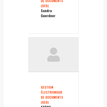
DE DOCUMENTS
(GED)
Sandra
Guerdner
GESTION
ÉLECTRONIQUE
DE DOCUMENTS
(GED)