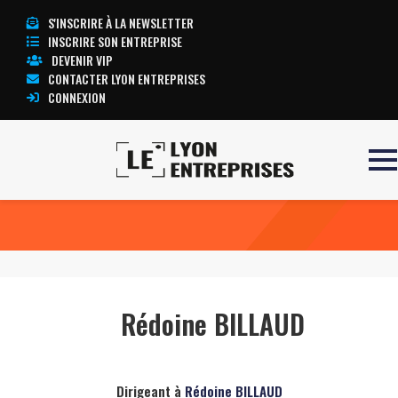
S'INSCRIRE À LA NEWSLETTER
INSCRIRE SON ENTREPRISE
DEVENIR VIP
CONTACTER LYON ENTREPRISES
CONNEXION
Accueil
Rédoine BILLAUD
TOUTE L’ACTUALITÉ LYON ENTREPRISES
Rédoine BILLAUD
Dirigeant à
Rédoine BILLAUD