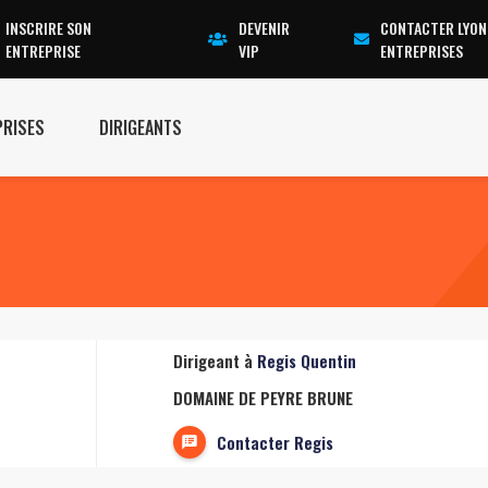
INSCRIRE SON
DEVENIR
CONTACTER LYON
ENTREPRISE
VIP
ENTREPRISES
PRISES
DIRIGEANTS
Dirigeant à
Regis Quentin
DOMAINE DE PEYRE BRUNE
Contacter Regis