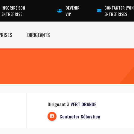
INSCRIRE SON
DEVENIR
CONTACTER LYON
ENTREPRISE
VIP
ENTREPRISES
PRISES
DIRIGEANTS
Dirigeant à
VERT ORANGE
Contacter Sébastien