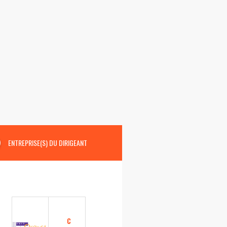
ENTREPRISE(S) DU DIRIGEANT
C