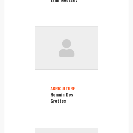
AGRICULTURE
Romain Des
Grottes