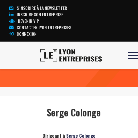
S'INSCRIRE À LA NEWSLETTER
INSCRIRE SON ENTREPRISE
DEVENIR VIP
CONTACTER LYON ENTREPRISES
CONNEXION
Accueil
Serge Colonge
TOUTE L’ACTUALITÉ LYON ENTREPRISES
Serge Colonge
Dirigeant à
Serge Colonge