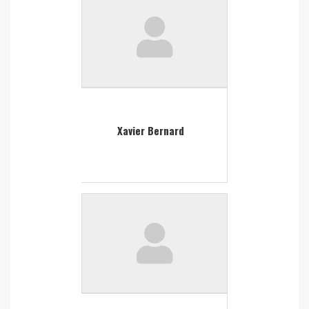
Xavier Bernard