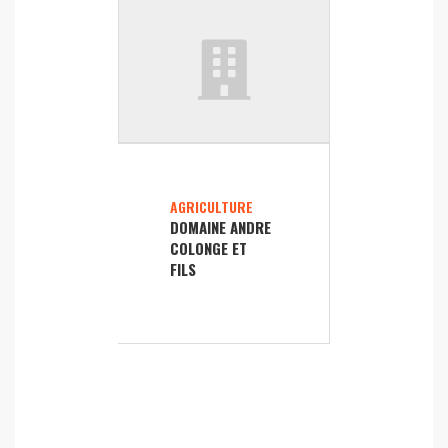
AGRICULTURE
DOMAINE ANDRE
COLONGE ET
FILS