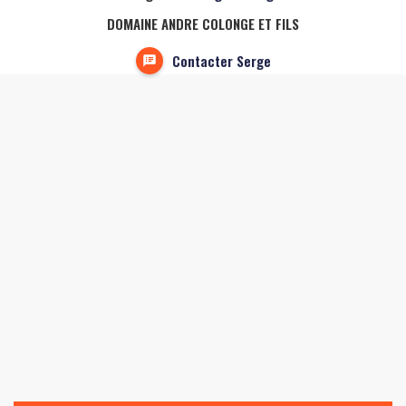
DOMAINE ANDRE COLONGE ET FILS
Contacter Serge