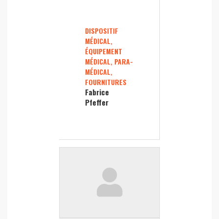
DISPOSITIF
MÉDICAL,
ÉQUIPEMENT
MÉDICAL, PARA-
MÉDICAL,
FOURNITURES
Fabrice
Pfeffer