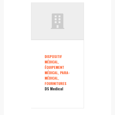
DISPOSITIF
MÉDICAL,
ÉQUIPEMENT
MÉDICAL, PARA-
MÉDICAL,
FOURNITURES
DS Medical