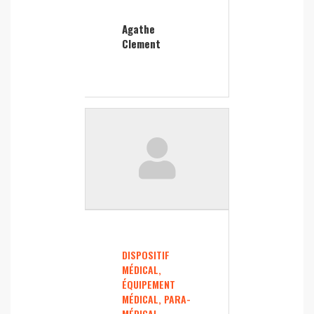
Agathe
Clement
DISPOSITIF
MÉDICAL,
ÉQUIPEMENT
MÉDICAL, PARA-
MÉDICAL,