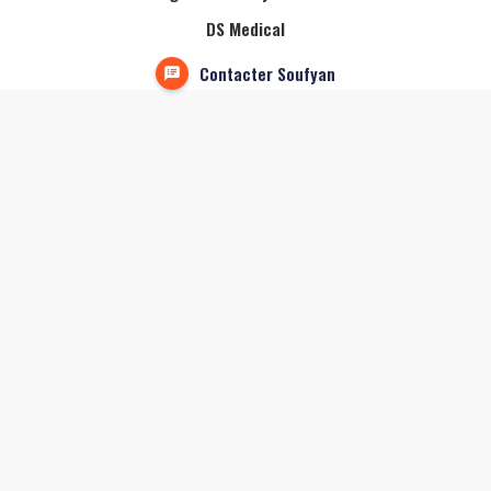
DS Medical
Contacter Soufyan