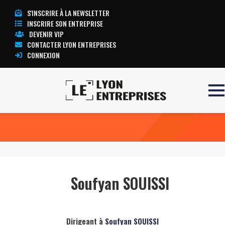
S'INSCRIRE À LA NEWSLETTER
INSCRIRE SON ENTREPRISE
DEVENIR VIP
CONTACTER LYON ENTREPRISES
CONNEXION
Accueil
Soufyan SOUISSI
TOUTE L’ACTUALITÉ LYON ENTREPRISES
Soufyan SOUISSI
Dirigeant à
Soufyan SOUISSI