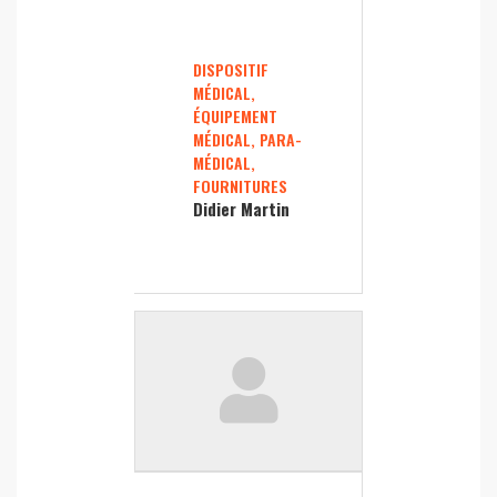
DISPOSITIF
MÉDICAL,
ÉQUIPEMENT
MÉDICAL, PARA-
MÉDICAL,
FOURNITURES
Didier Martin