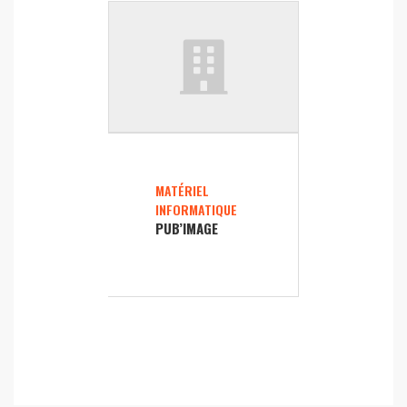
MATÉRIEL
INFORMATIQUE
PUB’IMAGE