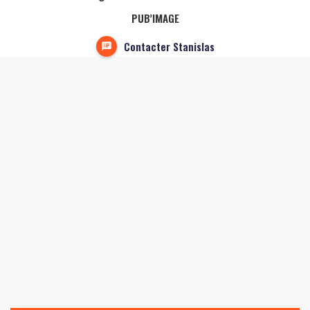
PUB’IMAGE
Contacter Stanislas