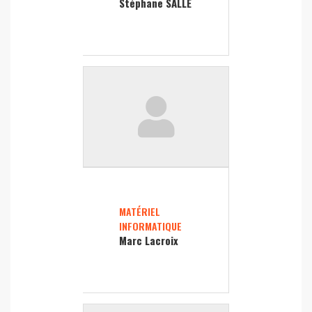
Stéphane SALLE
MATÉRIEL
INFORMATIQUE
Marc Lacroix