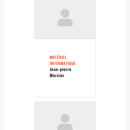
MATÉRIEL
INFORMATIQUE
Jean-pierre
Mercier