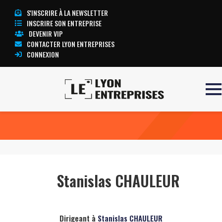
S'INSCRIRE À LA NEWSLETTER
INSCRIRE SON ENTREPRISE
DEVENIR VIP
CONTACTER LYON ENTREPRISES
CONNEXION
Accueil
Stanislas CHAULEUR
TOUTE L’ACTUALITÉ LYON ENTREPRISES
Stanislas CHAULEUR
Dirigeant à
Stanislas CHAULEUR