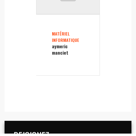
MATÉRIEL
INFORMATIQUE
aymeric
manciet
REJOIGNEZ