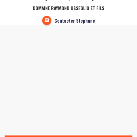
DOMAINE RAYMOND USSEGLIO ET FILS
Contacter Stephane