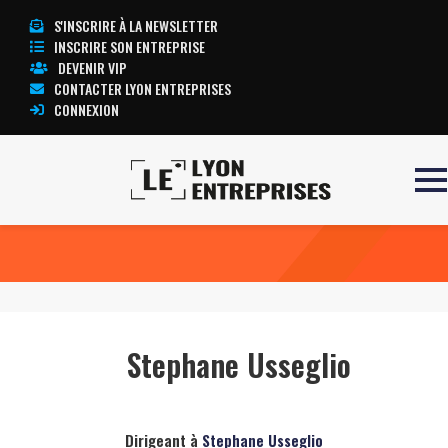
S'INSCRIRE À LA NEWSLETTER
INSCRIRE SON ENTREPRISE
DEVENIR VIP
CONTACTER LYON ENTREPRISES
CONNEXION
Accueil
Stephane Usseglio
TOUTE L’ACTUALITÉ LYON ENTREPRISES
Stephane Usseglio
Dirigeant à
Stephane Usseglio