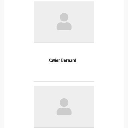
Xavier Bernard