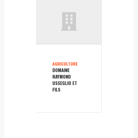
AGRICULTURE
DOMAINE
RAYMOND
USSEGLIO ET
FILS