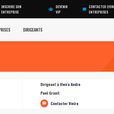
INSCRIRE SON
DEVENIR
CONTACTER LYON
ENTREPRISE
VIP
ENTREPRISES
PRISES
DIRIGEANTS
Dirigeant à
Vieira Andre
Pavé Granit
Contacter Vieira