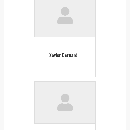
Xavier Bernard