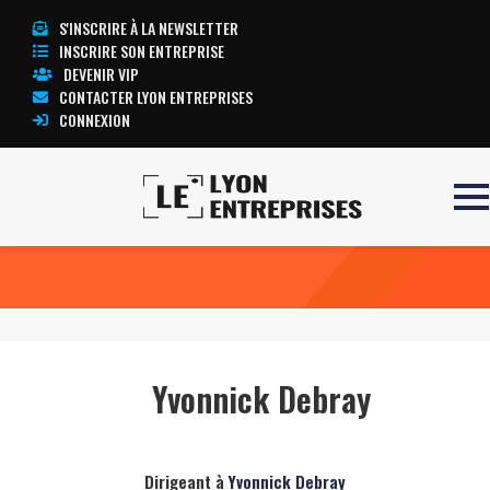
S'INSCRIRE À LA NEWSLETTER
INSCRIRE SON ENTREPRISE
DEVENIR VIP
CONTACTER LYON ENTREPRISES
CONNEXION
Accueil
Yvonnick Debray
TOUTE L’ACTUALITÉ LYON ENTREPRISES
Yvonnick Debray
Dirigeant à
Yvonnick Debray