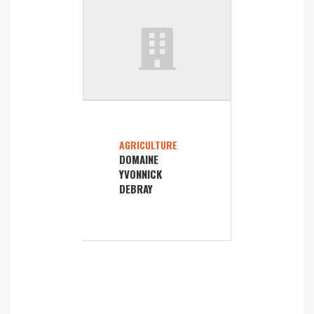
AGRICULTURE
DOMAINE
YVONNICK
DEBRAY