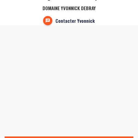
DOMAINE YVONNICK DEBRAY
Contacter Yvonnick