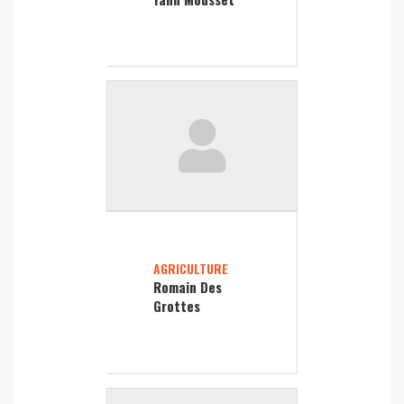
AGRICULTURE
Romain Des
Grottes