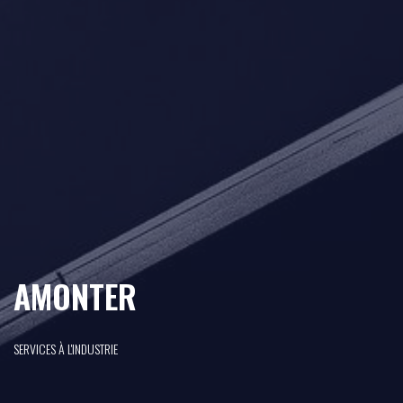
AMONTER
SERVICES À L'INDUSTRIE