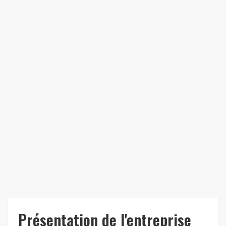
Présentation de l'entreprise