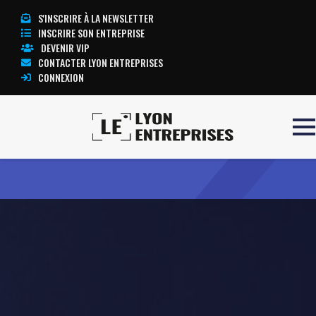
S'INSCRIRE À LA NEWSLETTER
INSCRIRE SON ENTREPRISE
DEVENIR VIP
CONTACTER LYON ENTREPRISES
CONNEXION
Accueil
AMONTER
TOUTE L’ACTUALITÉ LYON ENTREPRISES