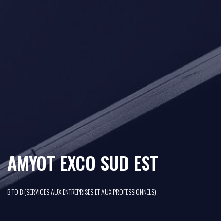
AMYOT EXCO SUD EST
B TO B (SERVICES AUX ENTREPRISES ET AUX PROFESSIONNELS)