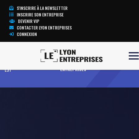
S'INSCRIRE À LA NEWSLETTER
INSCRIRE SON ENTREPRISE
DEVENIR VIP
CONTACTER LYON ENTREPRISES
CONNEXION
Accueil
AMYOT EXCO SUD
TOUTE L’ACTUALITÉ LYON
EST
ENTREPRISES