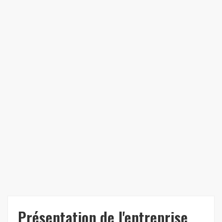
Présentation de l'entreprise