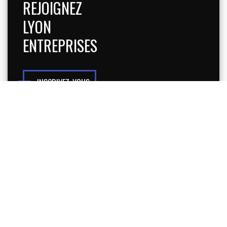
REJOIGNEZ
LYON
ENTREPRISES
INSCRIVEZ-VOUS