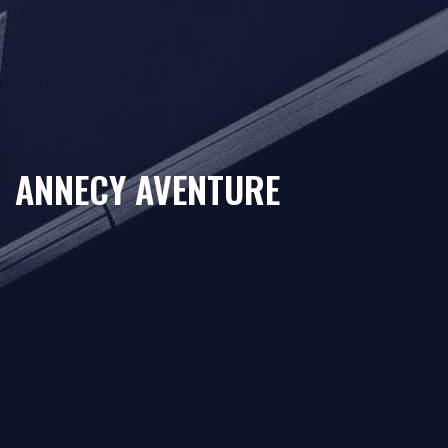
ANNECY AVENTURE