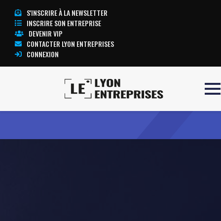
S'INSCRIRE À LA NEWSLETTER
INSCRIRE SON ENTREPRISE
DEVENIR VIP
CONTACTER LYON ENTREPRISES
CONNEXION
Accueil
ANNECY AVENTURE
TOUTE L’ACTUALITÉ LYON ENTREPRISES