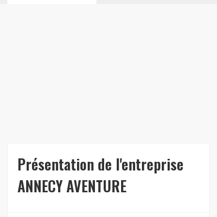
Présentation de l'entreprise
ANNECY AVENTURE