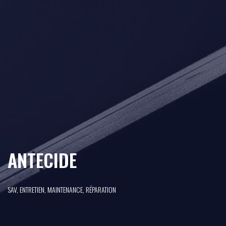
ANTECIDE
SAV, ENTRETIEN, MAINTENANCE, RÉPARATION