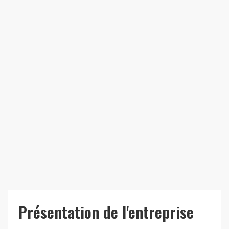
Présentation de l'entreprise