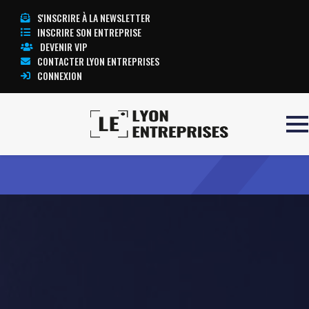
S'INSCRIRE À LA NEWSLETTER
INSCRIRE SON ENTREPRISE
DEVENIR VIP
CONTACTER LYON ENTREPRISES
CONNEXION
Accueil
ANTECIDE
TOUTE L’ACTUALITÉ LYON ENTREPRISES