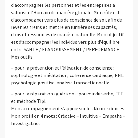
d’accompagner les personnes et les entreprises a
valoriser l’Humain de manière globale. Mon rôle est
d’accompagner vers plus de conscience de soi, afin de
lever les freins et mettre en lumière ses capacités,
dons et ressources de manière naturelle. Mon objectif
est d’accompagner les individus vers plus d’équilibre
entre SANTE / EPANOUISSEMENT / PERFORMANCE.
Mes outils :
– pour la prévention et l’élévation de conscience :
sophrologie et méditation, cohérence cardiaque, PNL,
psychologie positive, analyse transactionnelle
– pour la réparation (guérison) : pouvoir du verbe, EFT
et méthode Tipi.
Mon accompagnement s’appuie sur les Neurosciences.
Mon profil en 4 mots : Créative – Intuitive – Empathe –
Investigatrice