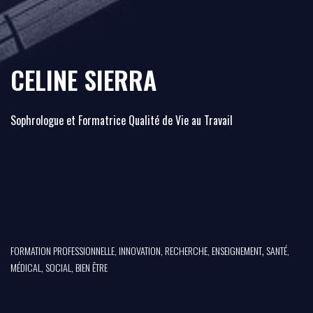
CELINE SIERRA
Sophrologue et Formatrice Qualité de Vie au Travail
,
FORMATION PROFESSIONNELLE, INNOVATION, RECHERCHE, ENSEIGNEMENT
SANTÉ,
MÉDICAL, SOCIAL, BIEN ÊTRE