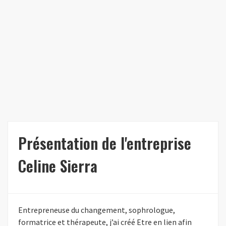
Présentation de l'entreprise
Celine Sierra
Entrepreneuse du changement, sophrologue,
formatrice et thérapeute, j’ai créé Etre en lien afin