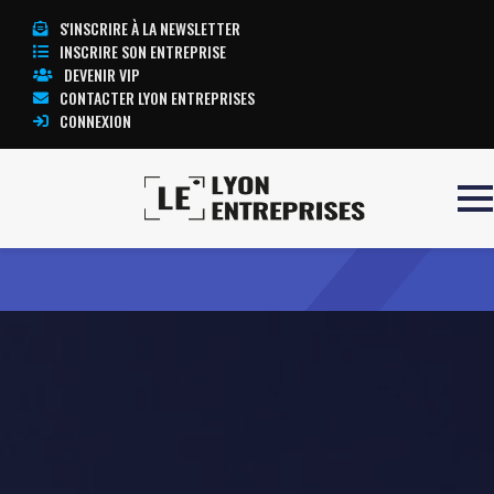
S'INSCRIRE À LA NEWSLETTER
INSCRIRE SON ENTREPRISE
DEVENIR VIP
CONTACTER LYON ENTREPRISES
CONNEXION
Accueil
Celine Sierra
TOUTE L’ACTUALITÉ LYON ENTREPRISES