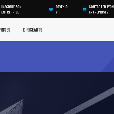
INSCRIRE SON
DEVENIR
CONTACTER LYON
ENTREPRISE
VIP
ENTREPRISES
PRISES
DIRIGEANTS