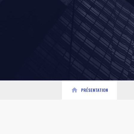
home
PRÉSENTATION