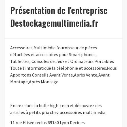
Présentation de l'entreprise
Destockagemultimedia.fr
Accessoires Multimédia fournisseur de pièces
détachées et accessoires pour Smartphones,
Tablettes, Consoles de Jeux et Ordinateurs Portables
Toute l'informatique la téléphonie et accessoires.Nous
Apportons Conseils Avant Vente,Après Vente,Avant
Montage,Après Montage.
Entrez dans la bulle high-tech et découvrez des
articles à petits prix chez accessoires multimedia
11 rue Elisée reclus 69150 Lyon Decines