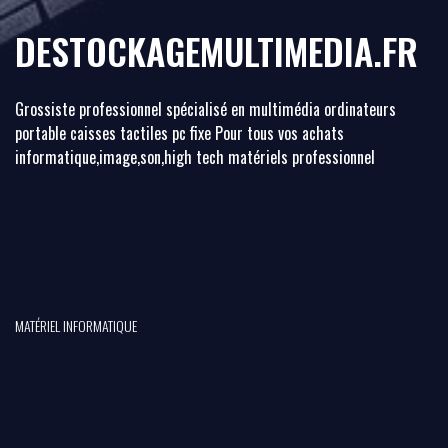
DESTOCKAGEMULTIMEDIA.FR
Grossiste professionnel spécialisé en multimédia ordinateurs
portable caisses tactiles pc fixe Pour tous vos achats
informatique,image,son,high tech matériels professionnel
MATÉRIEL INFORMATIQUE