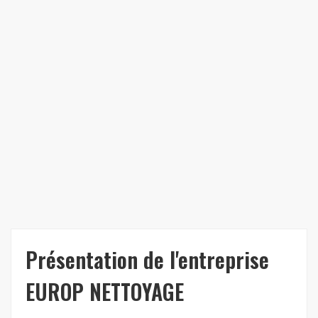
Présentation de l'entreprise
EUROP NETTOYAGE