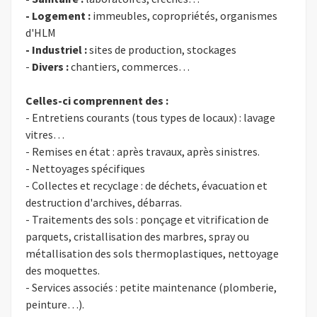
- Logement :
immeubles, copropriétés, organismes
d'HLM
- Industriel :
sites de production, stockages
-
Divers :
chantiers, commerces…
Celles-ci comprennent des :
- Entretiens courants (tous types de locaux) : lavage
vitres…
- Remises en état : après travaux, après sinistres.
- Nettoyages spécifiques
- Collectes et recyclage : de déchets, évacuation et
destruction d'archives, débarras.
- Traitements des sols : ponçage et vitrification de
parquets, cristallisation des marbres, spray ou
métallisation des sols thermoplastiques, nettoyage
des moquettes.
- Services associés : petite maintenance (plomberie,
peinture…).