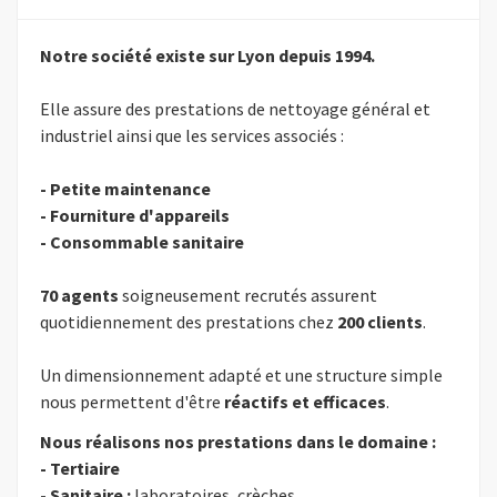
Notre société existe sur Lyon depuis 1994.
Elle assure des prestations de nettoyage général et
industriel ainsi que les services associés :
- Petite maintenance
- Fourniture d'appareils
- Consommable sanitaire
70 agents
soigneusement recrutés assurent
quotidiennement des prestations chez
200 clients
.
Un dimensionnement adapté et une structure simple
nous permettent d'être
réactifs et efficaces
.
Nous réalisons nos prestations dans le domaine :
- Tertiaire
- Sanitaire :
laboratoires, crèches…