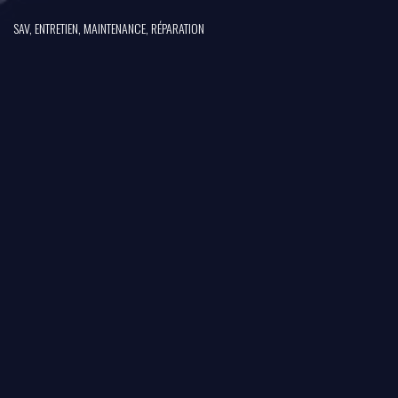
SAV, ENTRETIEN, MAINTENANCE, RÉPARATION