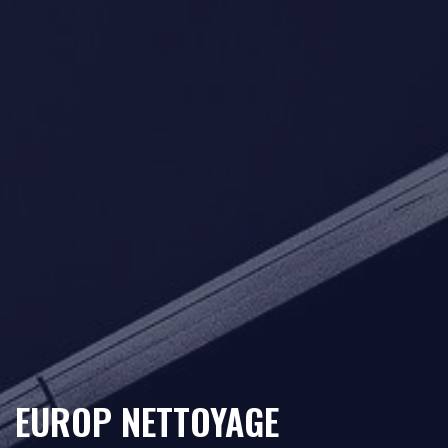
EUROP NETTOYAGE