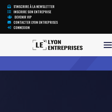
S'INSCRIRE À LA NEWSLETTER
INSCRIRE SON ENTREPRISE
DEVENIR VIP
CONTACTER LYON ENTREPRISES
CONNEXION
Accueil
EUROP NETTOYAGE
TOUTE L’ACTUALITÉ LYON ENTREPRISES