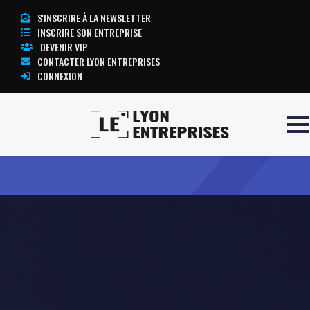
S'INSCRIRE À LA NEWSLETTER
INSCRIRE SON ENTREPRISE
DEVENIR VIP
CONTACTER LYON ENTREPRISES
CONNEXION
Accueil
Gestion plus 69
TOUTE L’ACTUALITÉ LYON ENTREPRISES