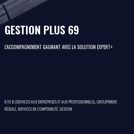
GESTION PLUS 69
L’ACCOMPAGNEMENT GAGNANT AVEC LA SOLUTION EXPERT+
,
B TO B (SERVICES AUX ENTREPRISES ET AUX PROFESSIONNELS)
GROUPEMENT,
,
RÉSEAU
SERVICES EN COMPTABILITÉ, GESTION