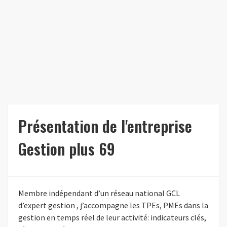
Présentation de l'entreprise
Gestion plus 69
Membre indépendant d’un réseau national GCL
d’expert gestion , j’accompagne les TPEs, PMEs dans la
gestion en temps réel de leur activité: indicateurs clés,