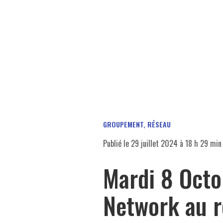
GROUPEMENT, RÉSEAU
Publié le
29 juillet 2024 à 18 h 29 min
Mardi 8 Octo
Network au r