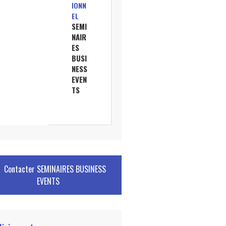
IONN
EL
SEMI
NAIR
ES
BUSI
NESS
EVEN
TS
Contacter
SEMINAIRES BUSINESS
EVENTS