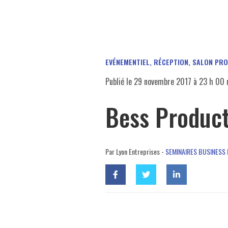
EVÉNEMENTIEL, RÉCEPTION, SALON PR
Publié le
29 novembre 2017 à 23 h 00 
Bess Product
Par Lyon Entreprises -
SEMINAIRES BUSINESS