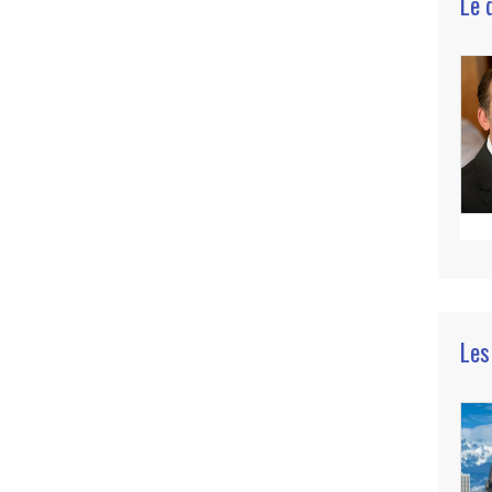
Le 
Les