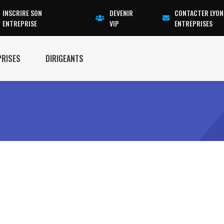
INSCRIRE SON
DEVENIR
CONTACTER LYON
ENTREPRISE
VIP
ENTREPRISES
PRISES
DIRIGEANTS