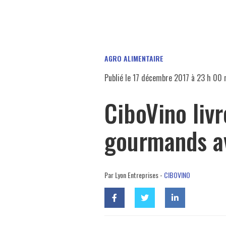
AGRO ALIMENTAIRE
Publié le
17 décembre 2017 à 23 h 00 
CiboVino liv
gourmands a
Par Lyon Entreprises -
CIBOVINO