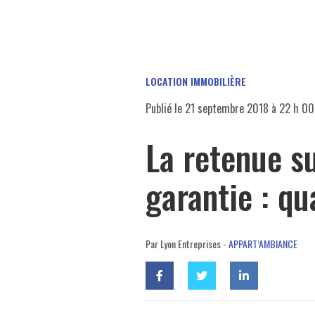
LOCATION IMMOBILIÈRE
Publié le
21 septembre 2018 à 22 h 00
La retenue su
garantie : q
Par Lyon Entreprises -
APPART’AMBIANCE