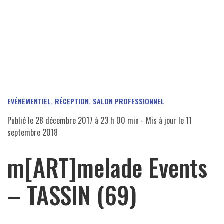
EVÉNEMENTIEL, RÉCEPTION, SALON PROFESSIONNEL
Publié le
28 décembre 2017 à 23 h 00 min
- Mis à jour le
11
septembre 2018
m[ART]melade Events
– TASSIN (69)​