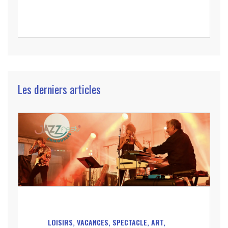
Les derniers articles
LOISIRS, VACANCES, SPECTACLE, ART,