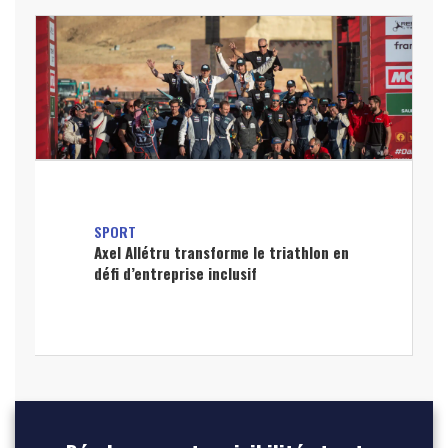
SPORT
Axel Allétru transforme le triathlon en
défi d’entreprise inclusif