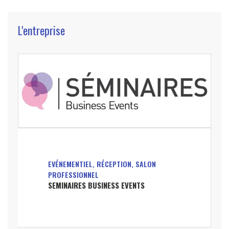
L'entreprise
EVÉNEMENTIEL, RÉCEPTION, SALON
PROFESSIONNEL
SEMINAIRES BUSINESS EVENTS