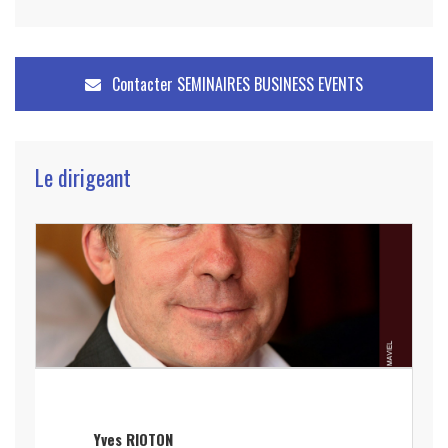
Contacter
SEMINAIRES BUSINESS EVENTS
Le dirigeant
Yves RIOTON