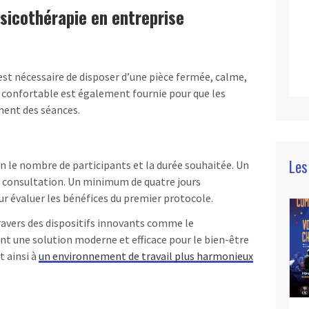
sicothérapie en entreprise
est nécessaire de disposer d’une pièce fermée, calme,
e confortable est également fournie pour que les
ment des séances.
Les
on le nombre de participants et la durée souhaitée. Un
ès consultation. Un minimum de quatre jours
 évaluer les bénéfices du premier protocole.
ravers des dispositifs innovants comme le
nt une solution moderne et efficace pour le bien-être
t ainsi à
un environnement de travail plus harmonieux