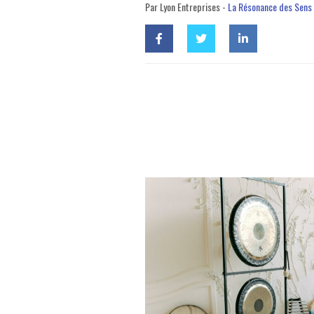
Par Lyon Entreprises -
La Résonance des Sens