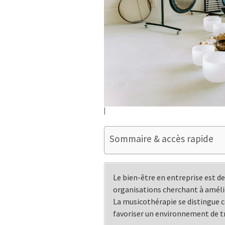
Sommaire & accès rapide
Le bien-être en entreprise est de
organisations cherchant à amélio
La musicothérapie se distingue
favoriser un environnement de t