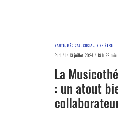
SANTÉ, MÉDICAL, SOCIAL, BIEN ÊTRE
Publié le
13 juillet 2024 à 19 h 29 min
La Musicothé
: un atout bi
collaborateu