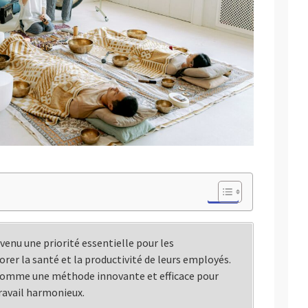
venu une priorité essentielle pour les
rer la santé et la productivité de leurs employés.
 comme une méthode innovante et efficace pour
ravail harmonieux.