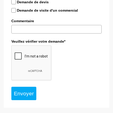
Demande de devis
Demande de visite d'un commercial
Commentaire
Veuillez vérifier votre demande*
Envoyer