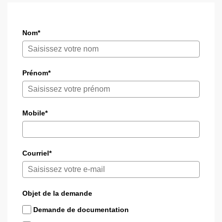
Nom*
Prénom*
Mobile*
Courriel*
Objet de la demande
Demande de documentation