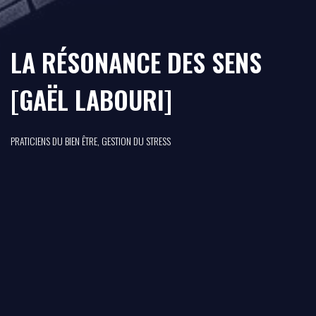
LA RÉSONANCE DES SENS
[GAËL LABOURI]
PRATICIENS DU BIEN ÊTRE, GESTION DU STRESS