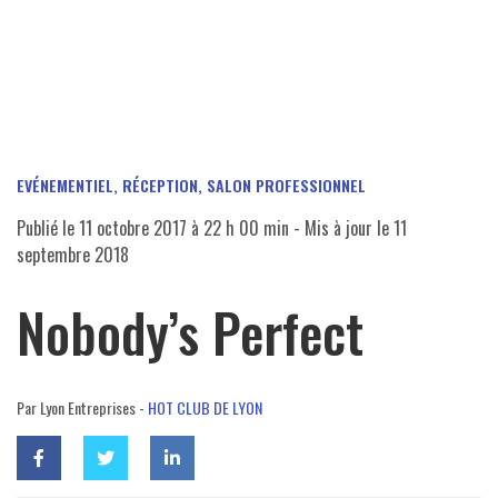
EVÉNEMENTIEL, RÉCEPTION, SALON PROFESSIONNEL
Publié le
11 octobre 2017 à 22 h 00 min
- Mis à jour le
11
septembre 2018
Nobody’s Perfect
Par Lyon Entreprises -
HOT CLUB DE LYON