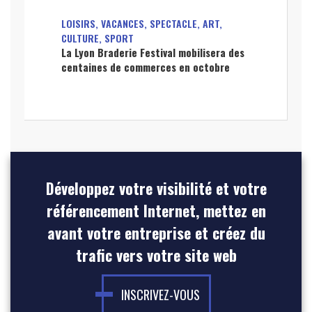
LOISIRS, VACANCES, SPECTACLE, ART,
CULTURE, SPORT
La Lyon Braderie Festival mobilisera des
centaines de commerces en octobre
Développez votre visibilité et votre
référencement Internet, mettez en
avant votre entreprise et créez du
trafic vers votre site web
INSCRIVEZ-VOUS