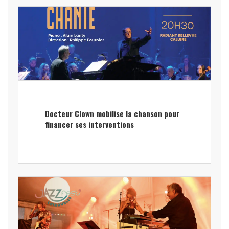
Docteur Clown mobilise la chanson pour
financer ses interventions