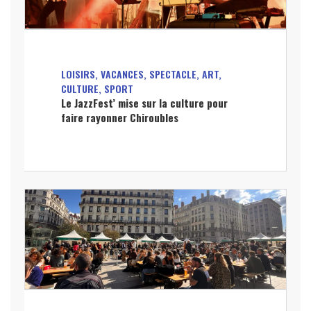
LOISIRS, VACANCES, SPECTACLE, ART,
CULTURE, SPORT
Le JazzFest’ mise sur la culture pour
faire rayonner Chiroubles