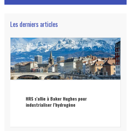
Les derniers articles
HRS s’allie à Baker Hughes pour
industrialiser l’hydrogène