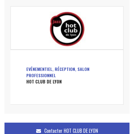
EVÉNEMENTIEL, RÉCEPTION, SALON
PROFESSIONNEL
HOT CLUB DE LYON
Contacter
HOT CLUB DE LYON