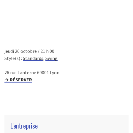
jeudi 26 octobre / 21 h 00
Style(s) :
Standards
,
Swing
26 rue Lanterne 69001 Lyon
→ RÉSERVER
L'entreprise