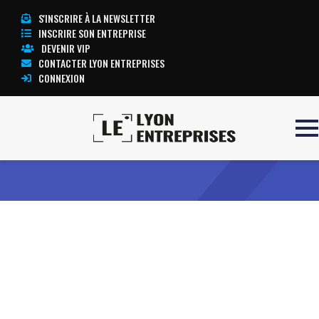
S'INSCRIRE À LA NEWSLETTER
INSCRIRE SON ENTREPRISE
DEVENIR VIP
CONTACTER LYON ENTREPRISES
CONNEXION
Accueil
Nobody’s Perfect
TOUTE L’ACTUALITÉ LYON ENTREPRISES