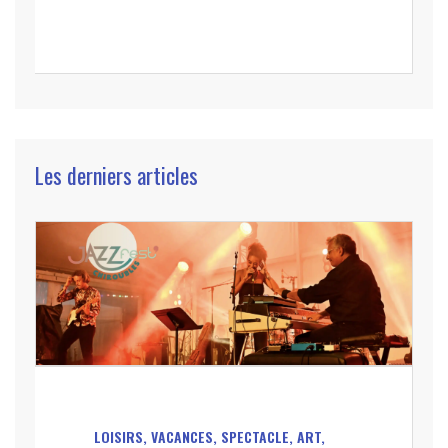
Les derniers articles
LOISIRS, VACANCES, SPECTACLE, ART,