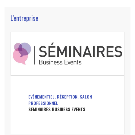
L'entreprise
EVÉNEMENTIEL, RÉCEPTION, SALON
PROFESSIONNEL
SEMINAIRES BUSINESS EVENTS