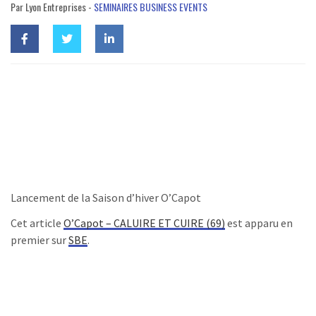
Par Lyon Entreprises -
SEMINAIRES BUSINESS EVENTS
Lancement de la Saison d’hiver O’Capot
Cet article
O’Capot – CALUIRE ET CUIRE (69)
est apparu en
premier sur
SBE
.