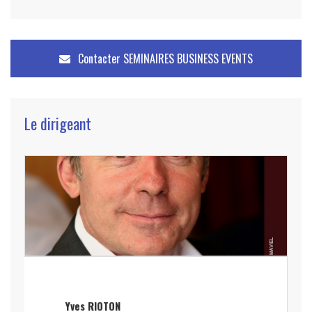
Contacter
SEMINAIRES BUSINESS EVENTS
Le dirigeant
Yves RIOTON