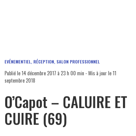
EVÉNEMENTIEL, RÉCEPTION, SALON PROFESSIONNEL
Publié le
14 décembre 2017 à 23 h 00 min
- Mis à jour le
11
septembre 2018
O’Capot – CALUIRE ET
CUIRE (69)