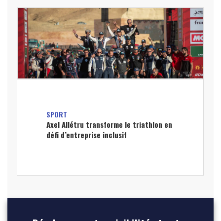
SPORT
Axel Allétru transforme le triathlon en
défi d’entreprise inclusif