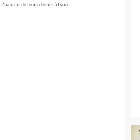
l’habitat de leurs clients à Lyon.