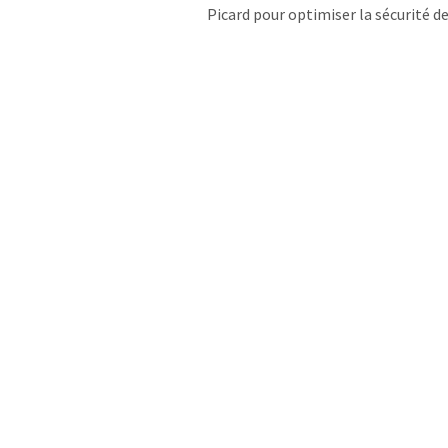
Picard pour optimiser la sécurité de 