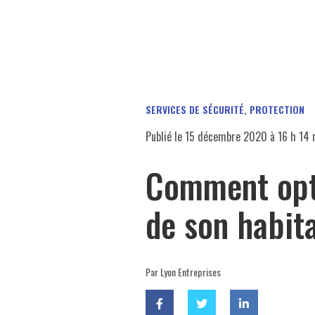
SERVICES DE SÉCURITÉ, PROTECTION
Publié le
15 décembre 2020 à 16 h 14 
Comment opti
de son habita
Par Lyon Entreprises