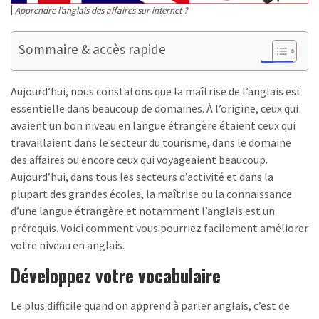
Apprendre l’anglais des affaires sur internet ?
Sommaire & accès rapide
Aujourd’hui, nous constatons que la maîtrise de l’anglais est
essentielle dans beaucoup de domaines. À l’origine, ceux qui
avaient un bon niveau en langue étrangère étaient ceux qui
travaillaient dans le secteur du tourisme, dans le domaine
des affaires ou encore ceux qui voyageaient beaucoup.
Aujourd’hui, dans tous les secteurs d’activité et dans la
plupart des grandes écoles, la maîtrise ou la connaissance
d’une langue étrangère et notamment l’anglais est un
prérequis. Voici comment vous pourriez facilement améliorer
votre niveau en anglais.
Développez votre vocabulaire
Le plus difficile quand on apprend à parler anglais, c’est de