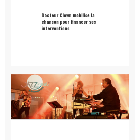
Docteur Clown mobilise la
chanson pour financer ses
interventions