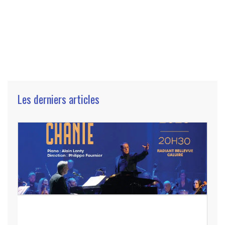
Les derniers articles