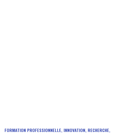
FORMATION PROFESSIONNELLE, INNOVATION, RECHERCHE,