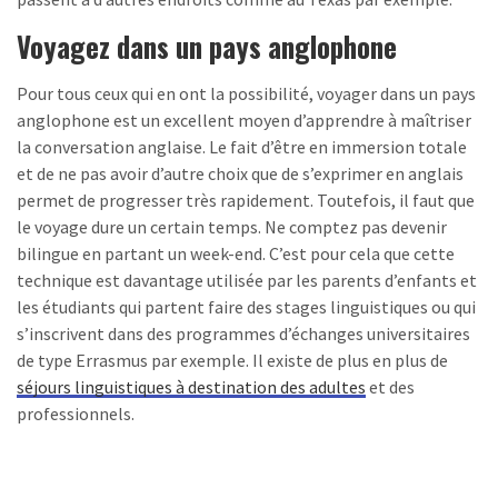
Voyagez dans un pays anglophone
Pour tous ceux qui en ont la possibilité, voyager dans un pays
anglophone est un excellent moyen d’apprendre à maîtriser
la conversation anglaise. Le fait d’être en immersion totale
et de ne pas avoir d’autre choix que de s’exprimer en anglais
permet de progresser très rapidement. Toutefois, il faut que
le voyage dure un certain temps. Ne comptez pas devenir
bilingue en partant un week-end. C’est pour cela que cette
technique est davantage utilisée par les parents d’enfants et
les étudiants qui partent faire des stages linguistiques ou qui
s’inscrivent dans des programmes d’échanges universitaires
de type Errasmus par exemple. Il existe de plus en plus de
séjours linguistiques à destination des adultes
et des
professionnels.