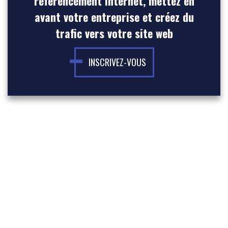
référencement Internet, mettez en
avant votre entreprise et créez du
trafic vers votre site web
INSCRIVEZ-VOUS