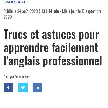
ENSEIGNEMENT
Publié le
24 août 2020 à 13 h 14 min
- Mis à jour le
17 septembre
2020
Trucs et astuces pour
apprendre facilement
l’anglais professionnel
Par Lyon Entreprises