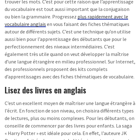
trouver les mots. C’est pour cette raison que l’apprentissage
du vocabulaire est tout aussi important que la conjugaison
ou bien la grammaire. Progressez
plus rapidement avec le
vocabulaire anglais
en vous faisant des fiches thématiques
autour de différents sujets. C’est une technique qu’on utilise
aussi bien pour l’apprentissage des débutants que pour le
perfectionnement des niveaux intermédiaires. C’est
également très utile quand on veut développer la maîtrise
d’une langue étrangère en milieu professionnel. Sur Internet,
des professionnels proposent des kits complets
d’apprentissages avec des fiches thématiques de vocabulaire.
Lisez des livres en anglais
C’est un excellent moyen de maîtriser une langue étrangère à
l’écrit. En fonction de son niveau, on choisira différents types
de lectures, plus ou moins complexes. Pour les débutants, on
conseille de commencer par des livres pour enfants. La saga
« Harry Potter » est idéale pour cela. En effet, l’auteure JK