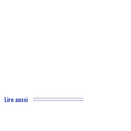
Lire aussi