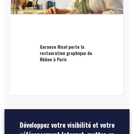
Garance Ricol porte la
restauration graphique du
Rhône à Paris
Développez votre visibilité et votre