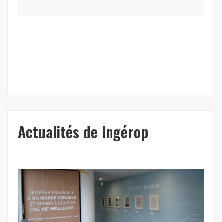
Actualités de Ingérop