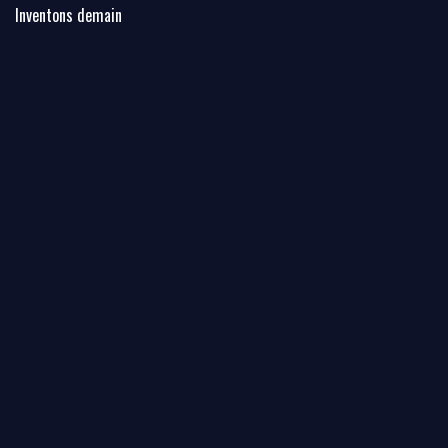
Inventons demain