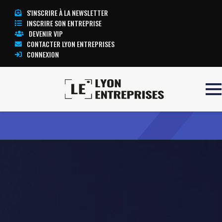
S'INSCRIRE À LA NEWSLETTER
INSCRIRE SON ENTREPRISE
DEVENIR VIP
CONTACTER LYON ENTREPRISES
CONNEXION
Accueil
Ingérop
TOUTE L’ACTUALITÉ LYON ENTREPRISES