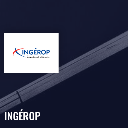
INGÉROP