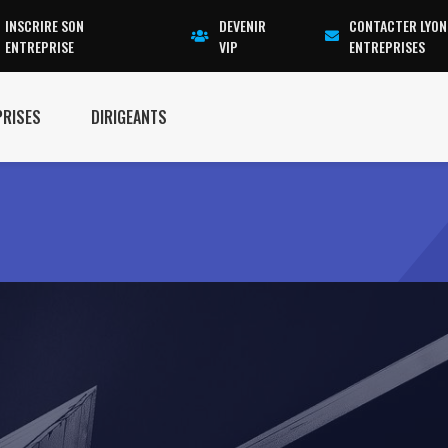
INSCRIRE SON
DEVENIR
CONTACTER LYON
ENTREPRISE
VIP
ENTREPRISES
PRISES
DIRIGEANTS