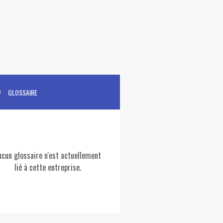
GLOSSAIRE
ucun glossaire n'est actuellement
lié à cette entreprise.