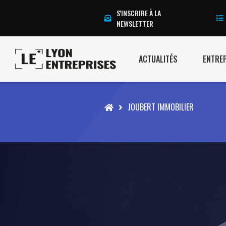
S'INSCRIRE À LA
NEWSLETTER
ACTUALITÉS
ENTRE
Accueil
JOUBERT IMMOBILIER