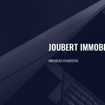
JOUBERT IMMOBI
IMMOBILIER D'HABITATION