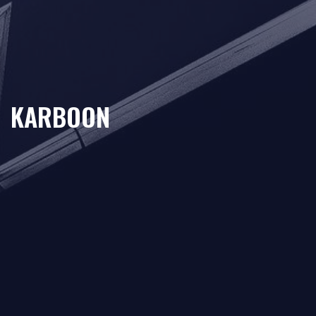
KARBOON