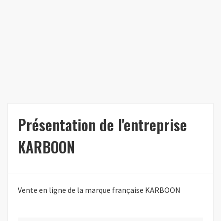
Présentation de l'entreprise
KARBOON
Vente en ligne de la marque française KARBOON