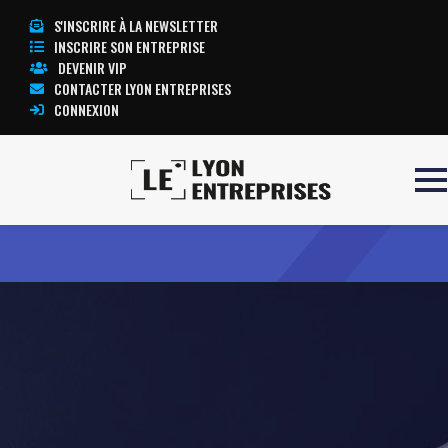
S'INSCRIRE À LA NEWSLETTER
INSCRIRE SON ENTREPRISE
DEVENIR VIP
CONTACTER LYON ENTREPRISES
CONNEXION
Accueil
KARBOON
TOUTE L’ACTUALITÉ LYON ENTREPRISES