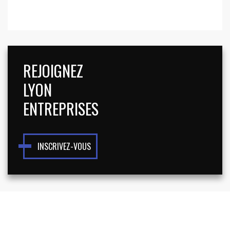
REJOIGNEZ
LYON
ENTREPRISES
INSCRIVEZ-VOUS