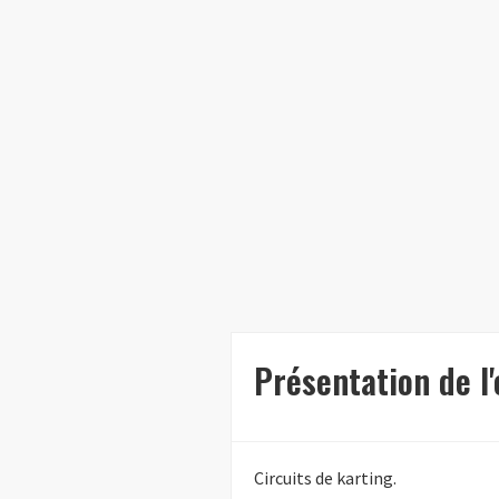
Présentation de l
Circuits de karting.