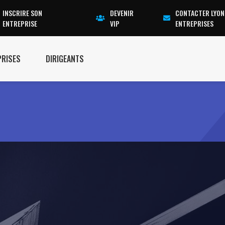
INSCRIRE SON
DEVENIR
CONTACTER LYON
ENTREPRISE
VIP
ENTREPRISES
PRISES
DIRIGEANTS