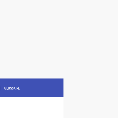
GLOSSAIRE