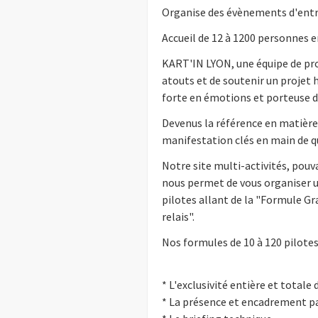
Organise des évènements d'entre
Accueil de 12 à 1200 personnes e
KART'IN LYON, une équipe de pr
atouts et de soutenir un projet 
forte en émotions et porteuse d'
Devenus la référence en matière
manifestation clés en main de q
Notre site multi-activités, pouv
nous permet de vous organiser u
pilotes allant de la "Formule Gr
relais".
Nos formules de 10 à 120 pilote
* L'exclusivité entière et totale
* La présence et encadrement p