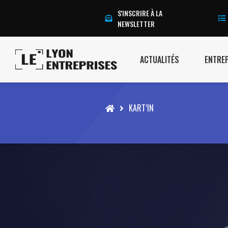
S'INSCRIRE À LA
NEWSLETTER
ACTUALITÉS
ENTRE
Accueil
KART’IN